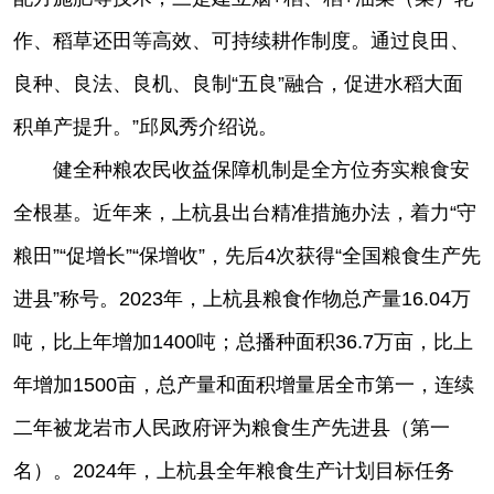
作、稻草还田等高效、可持续耕作制度。通过良田、
良种、良法、良机、良制“五良”融合，促进水稻大面
积单产提升。”邱凤秀介绍说。
健全种粮农民收益保障机制是全方位夯实粮食安
全根基。近年来，上杭县出台精准措施办法，着力“守
粮田”“促增长”“保增收”，先后4次获得“全国粮食生产先
进县”称号。2023年，上杭县粮食作物总产量16.04万
吨，比上年增加1400吨；总播种面积36.7万亩，比上
年增加1500亩，总产量和面积增量居全市第一，连续
二年被龙岩市人民政府评为粮食生产先进县（第一
名）。2024年，上杭县全年粮食生产计划目标任务