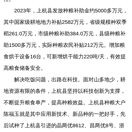
2023年，上杭县发放种粮补助金约5000多万元，
其中国家级耕地地力补贴2582万元，省级规模种双季
稻261.0万元，市级种粮补助384.0万元，县级种粮补
助1500多万元，实际种粮农民补贴212万元。增加粮
食烘干设备16台，可新增烘干能力220吨/天，有效提
高粮食储备安全。
解决吃饭问题，出路在科技。面对山多地少，耕
地资源有限的条件，上杭县坚持以科技创新为支撑，
不断提升粮食单产，提高种粮效益。上杭县种粮大户
陈福玉就是其中应用新技术、新品种的一把好手，先
后试种了上杭县引进的晶两优8612、昌两优8号、浙