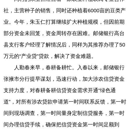
社，主营种子的销售，同时还种植着6000亩的豆类产
业。今年，朱玉仁打算继续扩大种植规模，但因前期
部分资金未回笼，资金周转存在困难。邮储银行高台
县支行客户经理了解情况后，同样为其推荐办理了50
万元的“产业贷”贷款，解决了资金难题。
人勤春来早，春耕备耕忙。入春以来，邮储银行
张掖市分行提早谋划，迅速行动，加大涉农信贷资金
支持力度，对春耕备耕信贷资金需求开通“绿色通
道”，对所有涉农贷款申请第一时间联系反馈，第一时
间到现场调查，第一时间量身定制信贷服务，第一时
间办理信贷手续，确保把信贷资金第一时间足额到