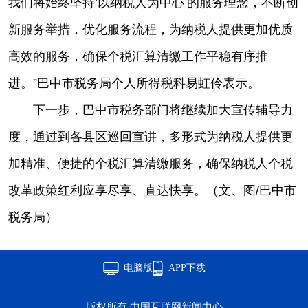
我们将始终坚持‘以纳税人为中心’的服务理念，不断创
新服务举措，优化服务流程，为纳税人提供更加优质
高效的服务，确保个税汇算清缴工作平稳有序推
进。”巴中市税务局个人所得税科易虹伶表示。
下一步，巴中市税务部门将继续加大宣传辅导力
度，通过到各县区巡回宣讲，多形式为纳税人提供更
加精准、便捷的个税汇算清缴服务，确保纳税人个税
改革政策红利应享尽享、直达快享。（文、图/巴中市
税务局）
电脑版
APP下载
版权所有 中国互联网新闻中心