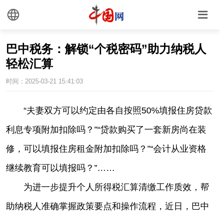
​巴中税务：解锁“个税密码”助力纳税人
轻松汇算
时间：2025-03-21 15:41:03
|
“夫妻双方可以约定由各自按照50%填报住房贷款
利息专项附加扣除吗？”“贷款购买了一套新房尚在装
修，可以填报住房租金附加扣除吗？”“会计从业资格
继续教育可以填报吗？”……
为进一步提升个人所得税汇算清缴工作质效，帮
助纳税人准确掌握政策要点和操作流程，近日，巴中