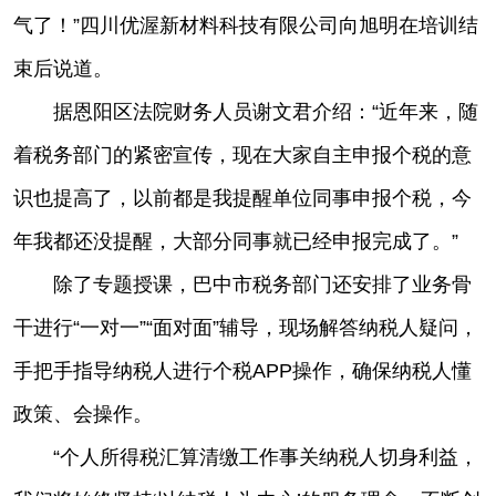
气了！”四川优渥新材料科技有限公司向旭明在培训结
束后说道。
据恩阳区法院财务人员谢文君介绍：“近年来，随
着税务部门的紧密宣传，现在大家自主申报个税的意
识也提高了，以前都是我提醒单位同事申报个税，今
年我都还没提醒，大部分同事就已经申报完成了。”
除了专题授课，巴中市税务部门还安排了业务骨
干进行“一对一”“面对面”辅导，现场解答纳税人疑问，
手把手指导纳税人进行个税APP操作，确保纳税人懂
政策、会操作。
“个人所得税汇算清缴工作事关纳税人切身利益，