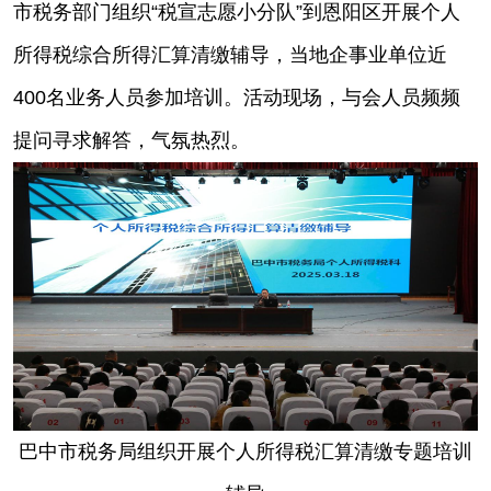
市税务部门组织“税宣志愿小分队”到恩阳区开展个人
所得税综合所得汇算清缴辅导，当地企事业单位近
400名业务人员参加培训。活动现场，与会人员频频
提问寻求解答，气氛热烈。
巴中市税务局组织开展个人所得税汇算清缴专题培训