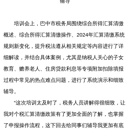
辅导
培训会上，巴中市税务局围绕综合所得汇算清缴
概述、综合所得汇算清缴操作、2024年汇算清缴系统
规则新变化，提升税法遵从相关规定等内容进行了详
细解读，并结合具体案例，尤其是纳税人关心的子女
教育、赡养老人、住房贷款利息等专项附加扣除填报
过程中常见的热点难点问题，进行了系统演示和细致
辅导。
“这次培训太及时了，税务人员讲解得很细致，让
我对个税汇算清缴政策有了更加全面的了解，也掌握
了申报操作流程，这下回去给同事们辅导我更加有底