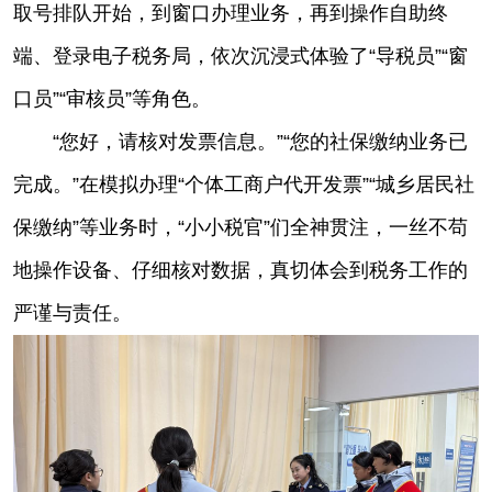
取号排队开始，到窗口办理业务，再到操作自助终
端、登录电子税务局，依次沉浸式体验了“导税员”“窗
口员”“审核员”等角色。
“您好，请核对发票信息。”“您的社保缴纳业务已
完成。”在模拟办理“个体工商户代开发票”“城乡居民社
保缴纳”等业务时，“小小税官”们全神贯注，一丝不苟
地操作设备、仔细核对数据，真切体会到税务工作的
严谨与责任。