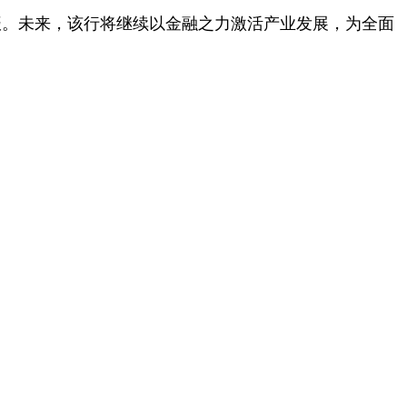
振。未来，该行将继续以金融之力激活产业发展，为全面