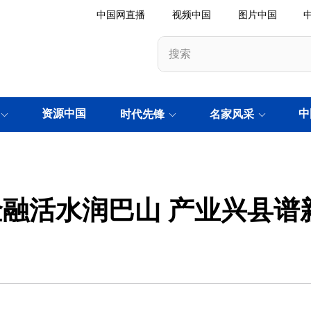
中国网直播
视频中国
图片中国
资源中国
中
时代先锋
名家风采
融活水润巴山 产业兴县谱