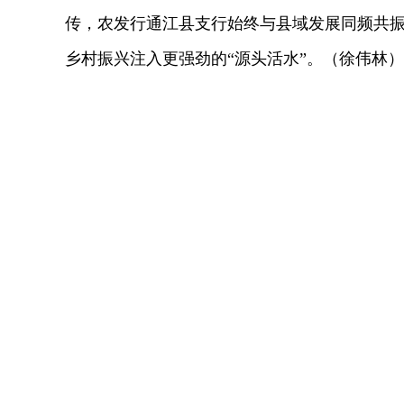
传，农发行通江县支行始终与县域发展同频共
乡村振兴注入更强劲的“源头活水”。（徐伟林）