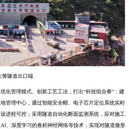
大箐隧道出口端
优化管理模式、创新工艺工法，打出“科技组合拳”：建
工地管理中心，通过智能安全帽、电子芯片定位系统实时
建设进程可控；采用隧道自动化断面监测系统，应对施工
AI、深度学习的卷积神经网络等技术，实现对隧道微形