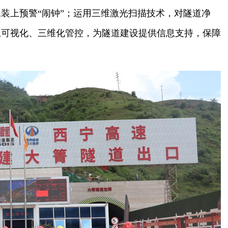
装上预警“闹钟”；运用三维激光扫描技术，对隧道净
上可视化、三维化管控，为隧道建设提供信息支持，保障