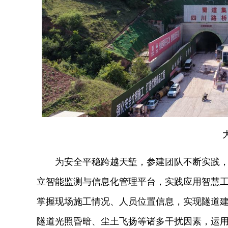
为安全平稳跨越天堑，参建团队不断实践，
立智能监测与信息化管理平台，实践应用智慧
掌握现场施工情况、人员位置信息，实现隧道
隧道光照昏暗、尘土飞扬等诸多干扰因素，运用