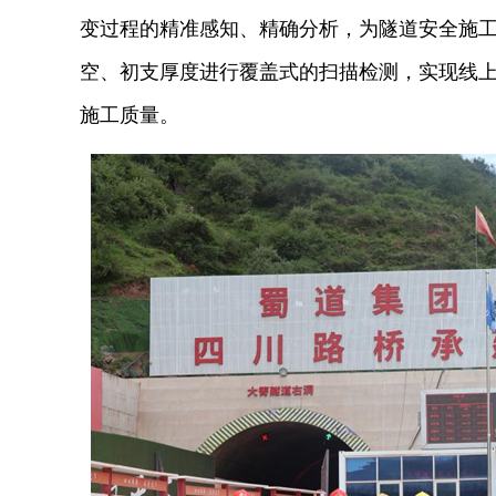
变过程的精准感知、精确分析，为隧道安全施工
空、初支厚度进行覆盖式的扫描检测，实现线
施工质量。