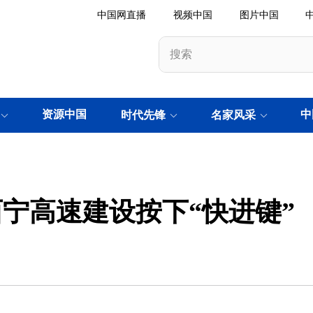
中国网直播
视频中国
图片中国
资源中国
中
时代先锋
名家风采
宁高速建设按下“快进键”