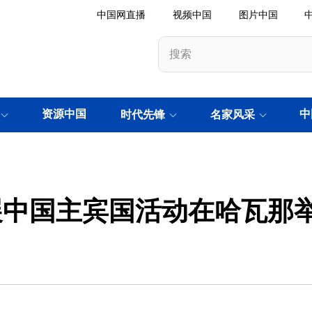
中国网直播
视频中国
图片中国
资源中国
中
时代先锋
名家风采
游展中国主宾国活动在哈瓦那