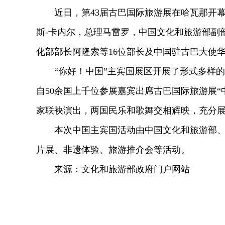
近日，第43届古巴国际旅游展在哈瓦那开
斯-卡内尔，总理马雷罗，中国文化和旅游部副
化部部长阿隆索等16位部长及中国驻古巴大使
“你好！中国”主宾国展区开展了形式多样
自50余国上千位参展嘉宾出席古巴国际旅游展
家联袂演出，两国民乐和歌舞交相辉映，充分
本次中国主宾国活动由中国文化和旅游部
片展、非遗体验、旅游推介会等活动。
来源：文化和旅游部政府门户网站