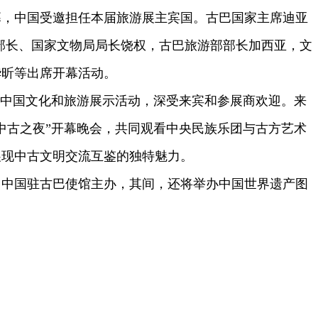
幕，中国受邀担任本届旅游展主宾国。古巴国家主席迪亚
部长、国家文物局局长饶权，古巴旅游部部长加西亚，文
华昕等出席开幕活动。
的中国文化和旅游展示活动，深受来宾和参展商欢迎。来
“中古之夜”开幕晚会，共同观看中央民族乐团与古方艺术
展现中古文明交流互鉴的独特魅力。
、中国驻古巴使馆主办，其间，还将举办中国世界遗产图