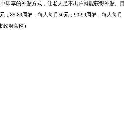
免申即享的补贴方式，让老人足不出户就能获得补贴。目
；85-89周岁，每人每月50元；90-99周岁，每人每月
庆市政府官网）