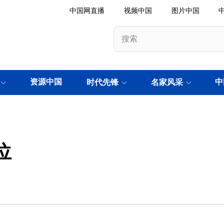
中国网直播
视频中国
图片中国
资源中国
中
时代先锋
名家风采
位