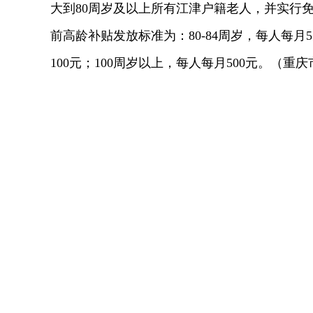
大到80周岁及以上所有江津户籍老人，并实行
前高龄补贴发放标准为：80-84周岁，每人每月5元
100元；100周岁以上，每人每月500元。（重