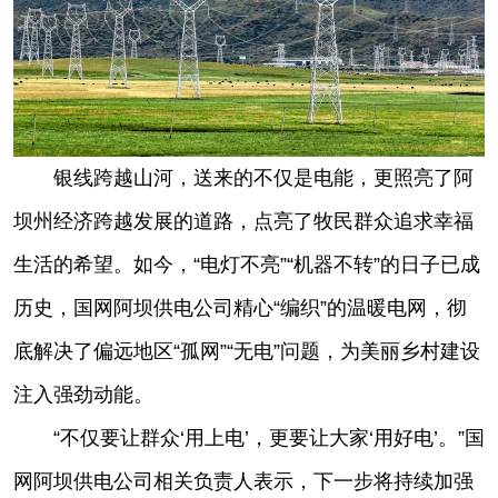
银线跨越山河，送来的不仅是电能，更照亮了阿
坝州经济跨越发展的道路，点亮了牧民群众追求幸福
生活的希望。如今，“电灯不亮”“机器不转”的日子已成
历史，国网阿坝供电公司精心“编织”的温暖电网，彻
底解决了偏远地区“孤网”“无电”问题，为美丽乡村建设
注入强劲动能。
“不仅要让群众‘用上电’，更要让大家‘用好电’。”国
网阿坝供电公司相关负责人表示，下一步将持续加强