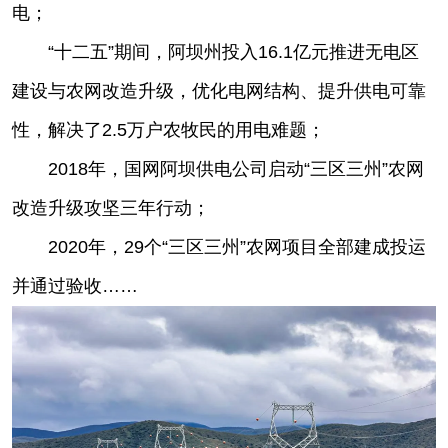
电；
“十二五”期间，阿坝州投入16.1亿元推进无电区
建设与农网改造升级，优化电网结构、提升供电可靠
性，解决了2.5万户农牧民的用电难题；
2018年，国网阿坝供电公司启动“三区三州”农网
改造升级攻坚三年行动；
2020年，29个“三区三州”农网项目全部建成投运
并通过验收……