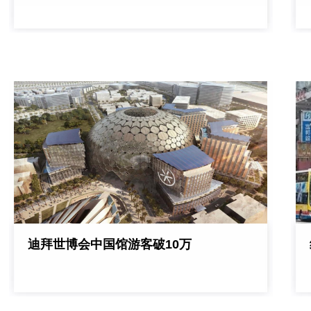
迪拜世博会中国馆游客破10万