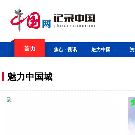
首页
焦点
·
视讯
魅力中国
资
魅力中国城