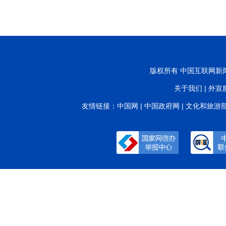
版权所有 中国互联网新闻中心
关于我们
|
外宣
友情链接：
中国网
|
中国政府网
|
文化和旅游