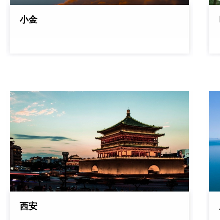
小金
西安