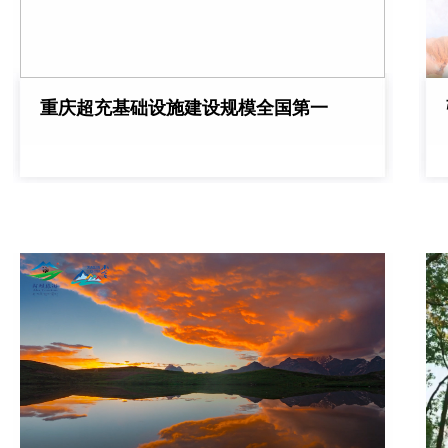
重庆超充基础设施建设规模全国第一